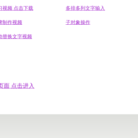
w学习视频 点击下载
多排多列文字输入
w胸牌制作视频
子对象操作
w自动替换文字视频
页面 点击进入