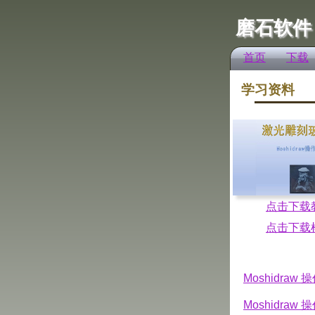
磨石软件
首页
下载
学习资料
点击下载
点击下载
Moshidraw
Moshidraw