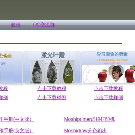
教程
QQ交流群
教程
点击下载教程
点击下载教程
样例
点击下载样例
点击下载样例
 操作手册(中文版）
Moshiprinter虚拟打印机
 操作手册(英文版）
Moshidraw分色输出