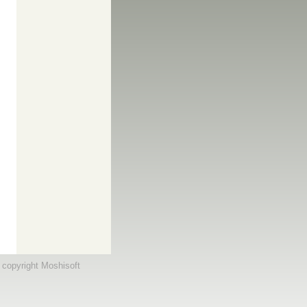
copyright Moshisoft