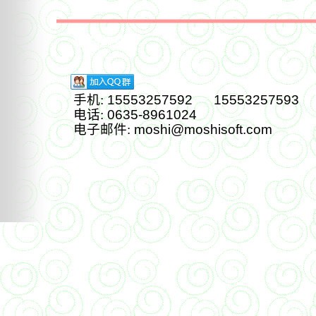
磨石软件
手机:
15553257592 15553257593
电话:
0635-8961024
电子邮件:
moshi@moshisoft.com