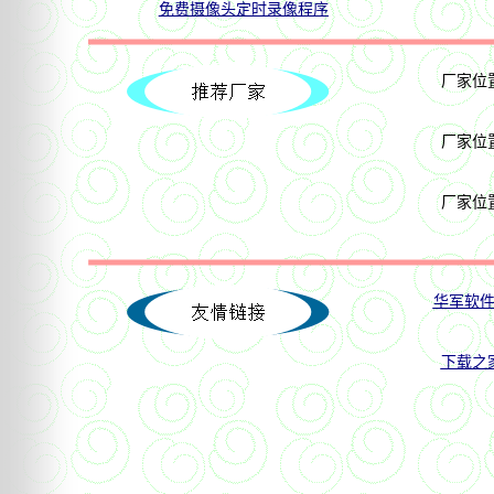
免费摄像头定时录像程序
厂家位
厂家位
厂家位
华军软
下载之