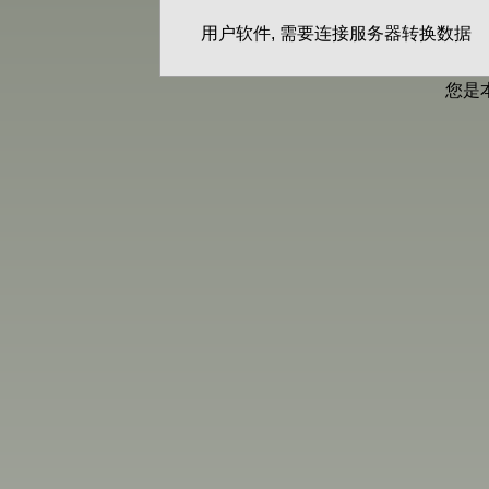
用户软件, 需要连接服务器转换数据
您是本